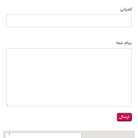
کمپانی
پیام شما