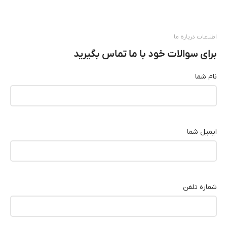
اطلاعات درباره ما
برای سوالات خود با ما تماس بگیرید
نام شما
ایمیل شما
شماره تلفن