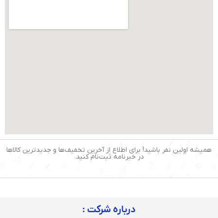
همیشه اولین نفر باشید! برای اطلاع از آخرین تخفیف‌ها و جدیدترین کالاها
در خبرنامه ثبت‌نام کنید.
درباره شرکت :