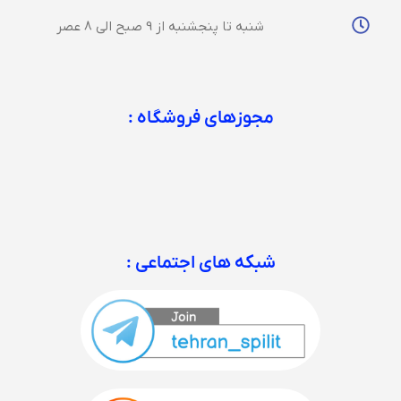
شنبه تا پنجشنبه از 9 صبح الی 8 عصر
مجوزهای فروشگاه :
شبکه های اجتماعی :