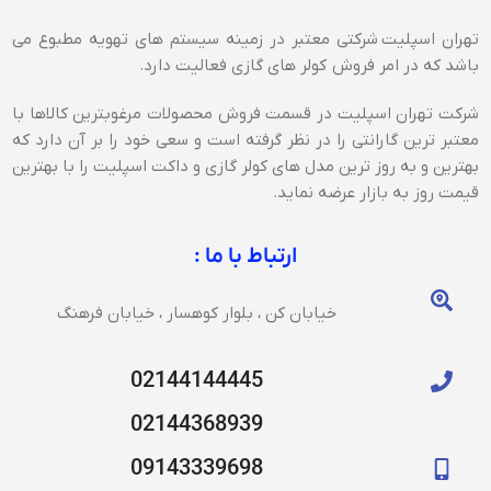
تهران اسپلیت شرکتی معتبر در زمینه سیستم های تهویه مطبوع می
باشد که در امر فروش کولر های گازی فعالیت دارد.
شرکت تهران اسپلیت در قسمت فروش محصولات مرغوبترین کالاها با
معتبر ترین گارانتی را در نظر گرفته است و سعی خود را بر آن دارد که
بهترین و به روز ترین مدل های کولر گازی و داکت اسپلیت را با بهترین
قیمت روز به بازار عرضه نماید.
ارتباط با ما :
خیابان کن ، بلوار کوهسار ، خیابان فرهنگ
02144144445
02144368939
09143339698