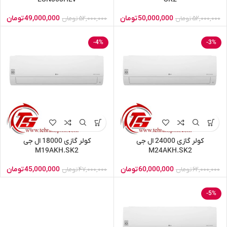
50,000,000
تومان
49,000,000
تومان
52,000,000
تومان
52,000,000
تومان
-4%
-3%
کولر گازی 24000 ال جی
کولر گازی 18000 ال جی
M19AKH.SK2
M24AKH.SK2
60,000,000
تومان
45,000,000
تومان
62,000,000
تومان
47,000,000
تومان
-5%