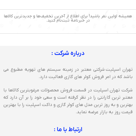
همیشه اولین نفر باشید! برای اطلاع از آخرین تخفیف‌ها و جدیدترین کالاها
در خبرنامه ثبت‌نام کنید.
درباره شرکت :
تهران اسپلیت شرکتی معتبر در زمینه سیستم های تهویه مطبوع می
باشد که در امر فروش کولر های گازی فعالیت دارد.
شرکت تهران اسپلیت در قسمت فروش محصولات مرغوبترین کالاها با
معتبر ترین گارانتی را در نظر گرفته است و سعی خود را بر آن دارد که
بهترین و به روز ترین مدل های کولر گازی و داکت اسپلیت را با بهترین
قیمت روز به بازار عرضه نماید.
ارتباط با ما :