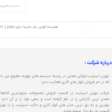
23,000,000
توما
همیشه اولین نفر باشید! برای اطلاع از آخ
درباره شرکت :
تهران اسپلیت شرکتی معتبر در زمینه سیستم های تهویه مطبوع می با
که در امر فروش کولر های گازی فعالیت دارد.
شرکت تهران اسپلیت در قسمت فروش محصولات مرغوبترین کالاها 
معتبر ترین گارانتی را در نظر گرفته است و سعی خود را بر آن دارد 
بهترین و به روز ترین مدل های کولر گازی و داکت اسپلیت را با بهتر
قیمت روز به بازار عرضه نماید.