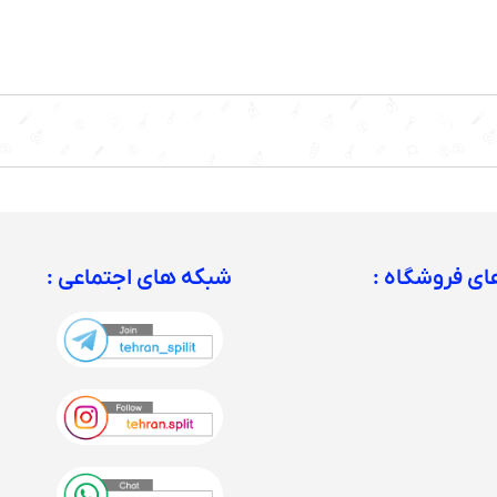
ی فروشگاه :
شبکه های اجتماعی :