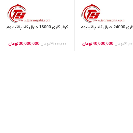
ال گلد پلاتینیوم
کولر گازی 18000 جنرال گلد پلاتینیوم
40,000,000
تومان
30,000,000
تومان
42,00
تومان
31,000,000
تومان