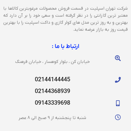
شرکت تهران اسپلیت در قسمت فروش محصولات مرغوبترین کالاها با
معتبر ترین گارانتی را در نظر گرفته است و سعی خود را بر آن دارد که
بهترین و به روز ترین مدل های کولر گازی و داکت اسپلیت را با بهترین
قیمت روز به بازار عرضه نماید.
ارتباط با ما :
خیابان کن ، بلوار کوهسار ، خیابان فرهنگ
02144144445
02144368939
09143339698
شنبه تا پنجشنبه از 9 صبح الی 8 عصر