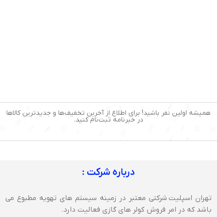
همیشه اولین نفر باشید! برای اطلاع از آخرین تخفیف‌ها و جدیدترین کالاها
در خبرنامه ثبت‌نام کنید.
درباره شرکت :
تهران اسپلیت شرکتی معتبر در زمینه سیستم های تهویه مطبوع می
باشد که در امر فروش کولر های گازی فعالیت دارد.