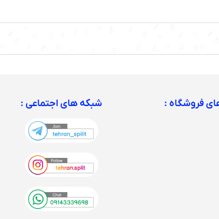
ی فروشگاه :
شبکه های اجتماعی :