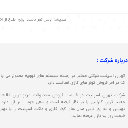
همیشه اولین نفر باشید! برای اطلاع از آخ
درباره شرکت :
تهران اسپلیت شرکتی معتبر در زمینه سیستم های تهویه مطبوع می با
که در امر فروش کولر های گازی فعالیت دارد.
شرکت تهران اسپلیت در قسمت فروش محصولات مرغوبترین کالاها 
معتبر ترین گارانتی را در نظر گرفته است و سعی خود را بر آن دارد 
بهترین و به روز ترین مدل های کولر گازی و داکت اسپلیت را با بهتر
قیمت روز به بازار عرضه نماید.