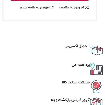
افزودن به مقایسه
افزودن به علاقه مندی
تحویل اکسپرس
پرداخت امن
ضمانت اصالت کالا
7 روز گارانتی بازگشت وجه