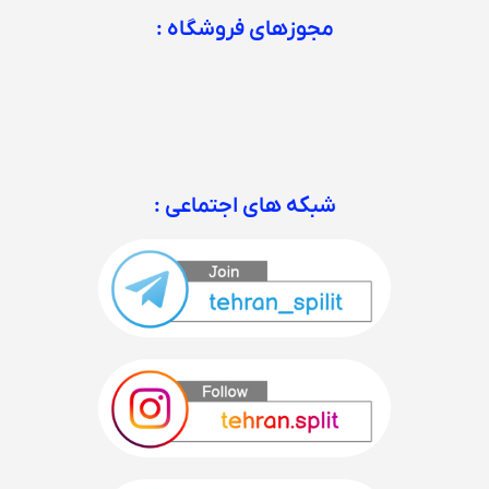
مجوزهای فروشگاه :
شبکه های اجتماعی :