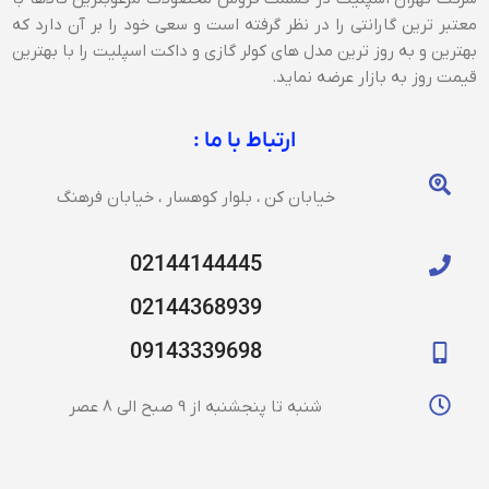
معتبر ترین گارانتی را در نظر گرفته است و سعی خود را بر آن دارد که
بهترین و به روز ترین مدل های کولر گازی و داکت اسپلیت را با بهترین
قیمت روز به بازار عرضه نماید.
ارتباط با ما :
خیابان کن ، بلوار کوهسار ، خیابان فرهنگ
02144144445
02144368939
09143339698
شنبه تا پنجشنبه از 9 صبح الی 8 عصر