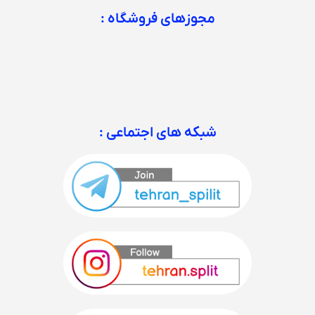
مجوزهای فروشگاه :
شبکه های اجتماعی :