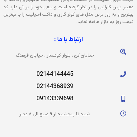
معتبر ترین گارانتی را در نظر گرفته است و سعی خود را بر آن دارد که
بهترین و به روز ترین مدل های کولر گازی و داکت اسپلیت را با بهترین
قیمت روز به بازار عرضه نماید.
ارتباط با ما :
خیابان کن ، بلوار کوهسار ، خیابان فرهنگ
02144144445
02144368939
09143339698
شنبه تا پنجشنبه از 9 صبح الی 8 عصر