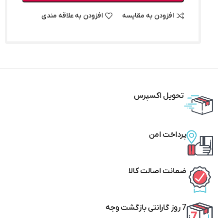
افزودن به مقایسه
افزودن به علاقه مندی
تحویل اکسپرس
پرداخت امن
ضمانت اصالت کالا
7 روز گارانتی بازگشت وجه