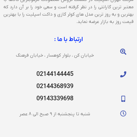
معتبر ترین گارانتی را در نظر گرفته است و سعی خود را بر آن دارد که
بهترین و به روز ترین مدل های کولر گازی و داکت اسپلیت را با بهترین
قیمت روز به بازار عرضه نماید.
ارتباط با ما :
خیابان کن ، بلوار کوهسار ، خیابان فرهنگ
02144144445
02144368939
09143339698
شنبه تا پنجشنبه از 9 صبح الی 8 عصر