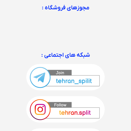
مجوزهای فروشگاه :
شبکه های اجتماعی :