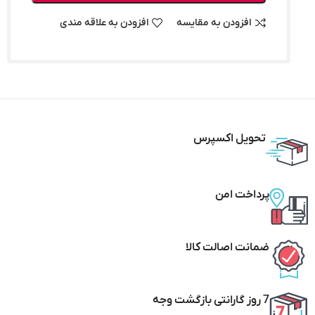
افزودن به مقایسه
افزودن به علاقه مندی
تحویل اکسپرس
پرداخت امن
ضمانت اصالت کالا
7 روز گارانتی بازگشت وجه