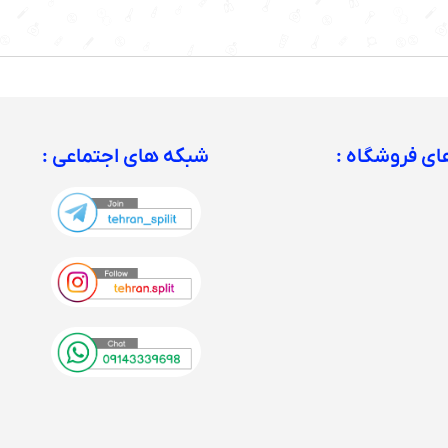
ی فروشگاه :
شبکه های اجتماعی :