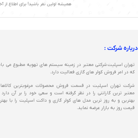
همیشه اولین نفر باشید! برای اطلاع از آخ
درباره شرکت :
تهران اسپلیت شرکتی معتبر در زمینه سیستم های تهویه مطبوع می با
که در امر فروش کولر های گازی فعالیت دارد.
شرکت تهران اسپلیت در قسمت فروش محصولات مرغوبترین کالاها 
معتبر ترین گارانتی را در نظر گرفته است و سعی خود را بر آن دارد 
بهترین و به روز ترین مدل های کولر گازی و داکت اسپلیت را با بهتر
قیمت روز به بازار عرضه نماید.