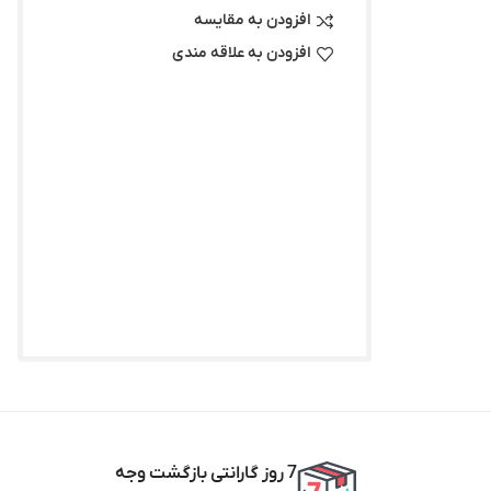
افزودن به مقایسه
افزودن به علاقه مندی
7 روز گارانتی بازگشت وجه