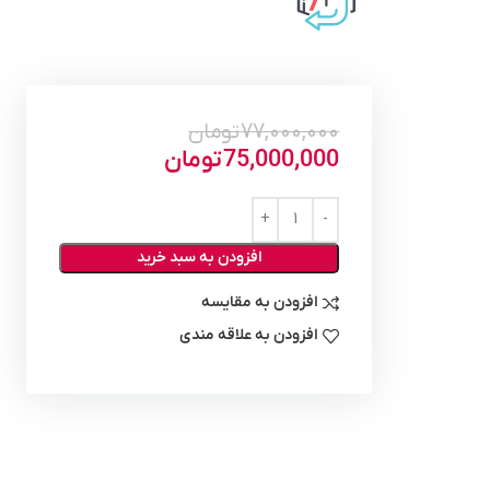
77,000,000
تومان
75,000,000
تومان
افزودن به سبد خرید
افزودن به مقایسه
افزودن به علاقه مندی