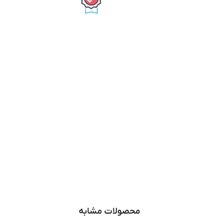
محصولات مشابه