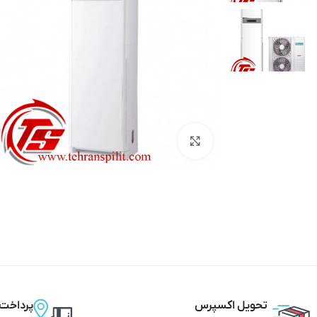
بزرگنمایی تصویر
تحویل اکسپرس
پرداخت 