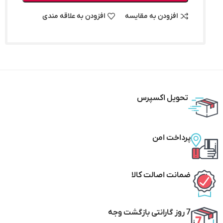
افزودن به مقایسه
افزودن به علاقه مندی
تحویل اکسپرس
پرداخت امن
ضمانت اصالت کالا
7 روز گارانتی بازگشت وجه