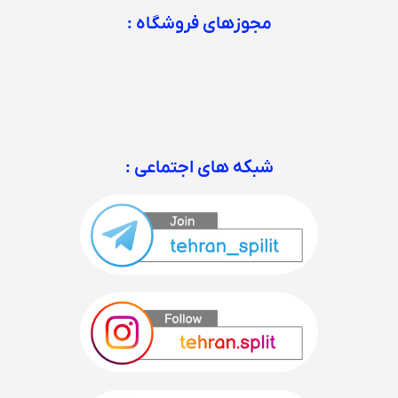
مجوزهای فروشگاه :
شبکه های اجتماعی :