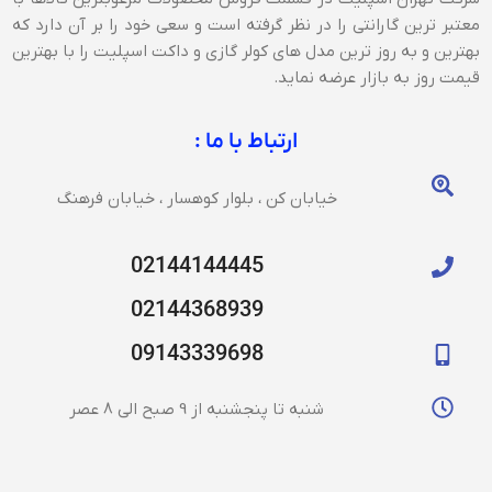
معتبر ترین گارانتی را در نظر گرفته است و سعی خود را بر آن دارد که
بهترین و به روز ترین مدل های کولر گازی و داکت اسپلیت را با بهترین
قیمت روز به بازار عرضه نماید.
ارتباط با ما :
خیابان کن ، بلوار کوهسار ، خیابان فرهنگ
02144144445
02144368939
09143339698
شنبه تا پنجشنبه از 9 صبح الی 8 عصر