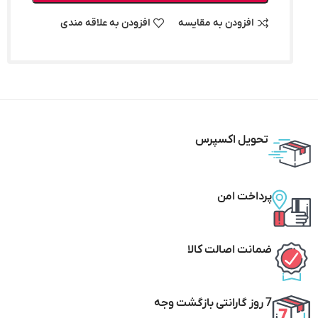
افزودن به مقایسه
افزودن به علاقه مندی
تحویل اکسپرس
پرداخت امن
ضمانت اصالت کالا
7 روز گارانتی بازگشت وجه