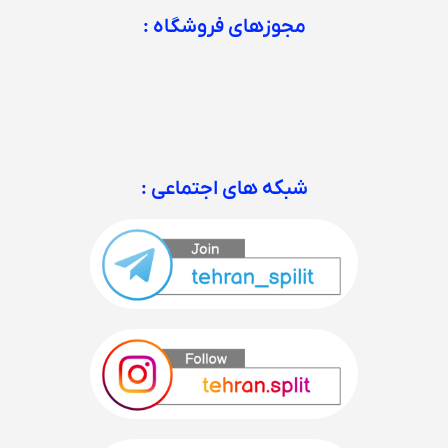
مجوزهای فروشگاه :
شبکه های اجتماعی :