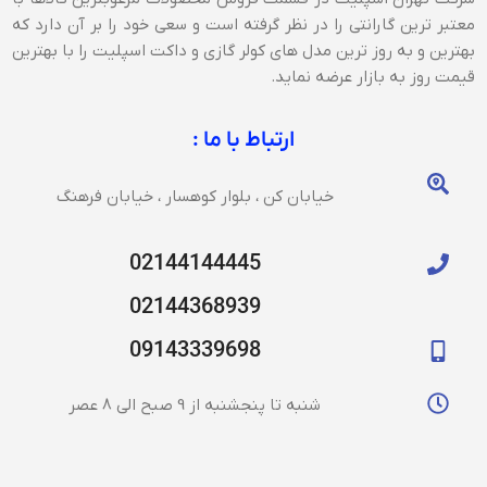
معتبر ترین گارانتی را در نظر گرفته است و سعی خود را بر آن دارد که
بهترین و به روز ترین مدل های کولر گازی و داکت اسپلیت را با بهترین
قیمت روز به بازار عرضه نماید.
ارتباط با ما :
خیابان کن ، بلوار کوهسار ، خیابان فرهنگ
02144144445
02144368939
09143339698
شنبه تا پنجشنبه از 9 صبح الی 8 عصر