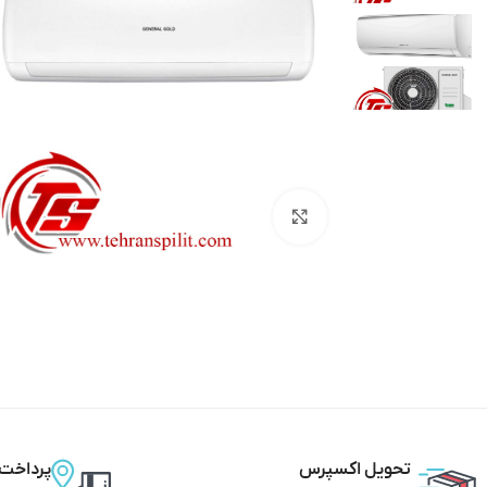
بزرگنمایی تصویر
تحویل اکسپرس
پرداخت 