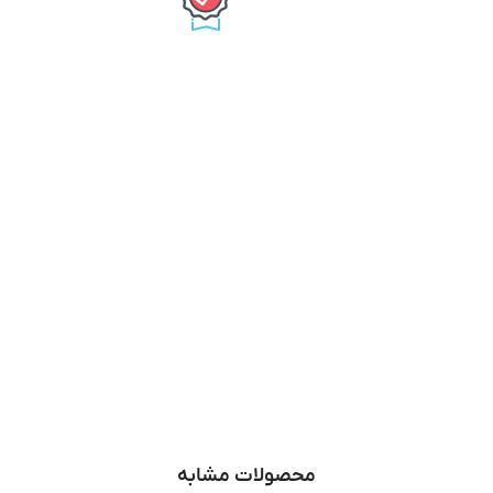
محصولات مشابه