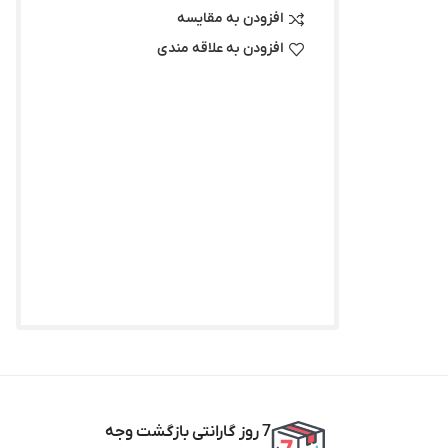
افزودن به مقایسه
افزودن به علاقه مندی
7 روز گارانتی بازگشت وجه