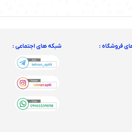
ی فروشگاه :
شبکه های اجتماعی :