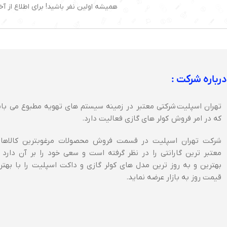
همیشه اولین نفر باشید! برای اطلاع از آخ
درباره شرکت :
تهران اسپلیت شرکتی معتبر در زمینه سیستم های تهویه مطبوع می با
که در امر فروش کولر های گازی فعالیت دارد.
شرکت تهران اسپلیت در قسمت فروش محصولات مرغوبترین کالاها 
معتبر ترین گارانتی را در نظر گرفته است و سعی خود را بر آن دارد 
بهترین و به روز ترین مدل های کولر گازی و داکت اسپلیت را با بهتر
قیمت روز به بازار عرضه نماید.