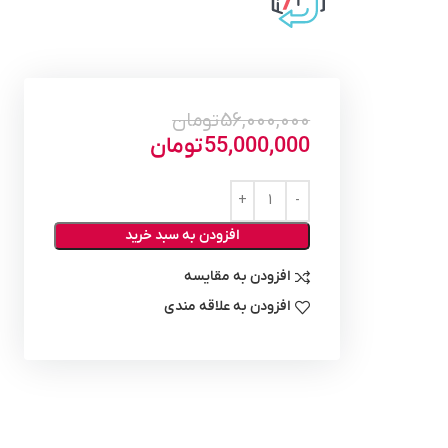
56,000,000
تومان
55,000,000
تومان
افزودن به سبد خرید
افزودن به مقایسه
افزودن به علاقه مندی